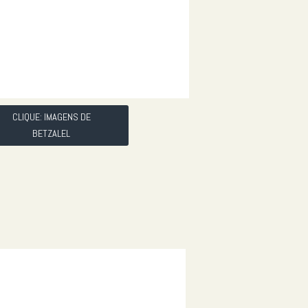
CLIQUE: IMAGENS DE
BETZALEL