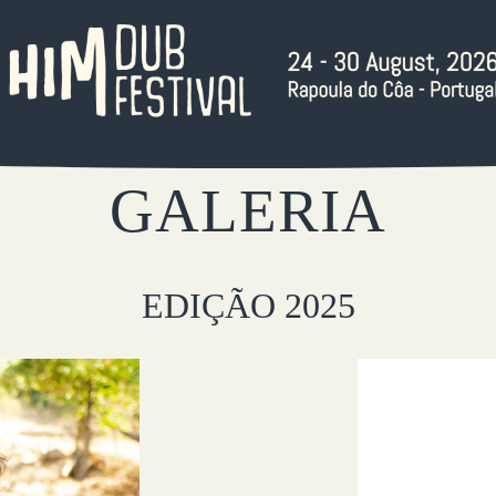
GALERIA
EDIÇÃO 2025