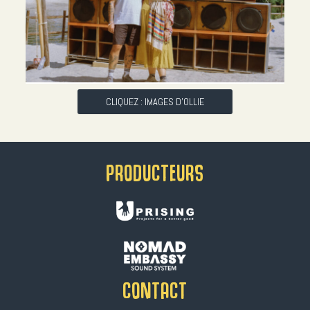
CLIQUEZ : IMAGES D'OLLIE
PRODUCTEURS
CONTACT