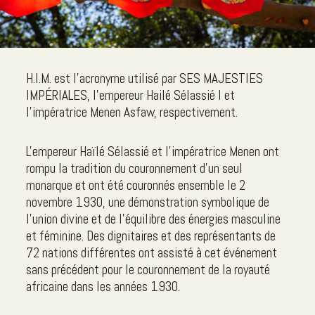
H.I.M. est l'acronyme utilisé par SES MAJESTIES
IMPÉRIALES, l'empereur Hailé Sélassié I et
l'impératrice Menen Asfaw, respectivement.
L'empereur Haïlé Sélassié et l'impératrice Menen ont
rompu la tradition du couronnement d'un seul
monarque et ont été couronnés ensemble le 2
novembre 1930, une démonstration symbolique de
l'union divine et de l'équilibre des énergies masculine
et féminine. Des dignitaires et des représentants de
72 nations différentes ont assisté à cet événement
sans précédent pour le couronnement de la royauté
africaine dans les années 1930.