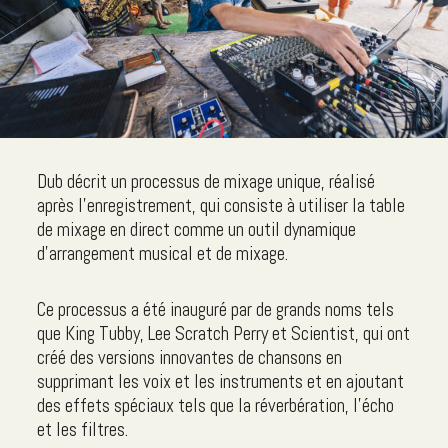
Dub décrit un processus de mixage unique, réalisé
après l'enregistrement, qui consiste à utiliser la table
de mixage en direct comme un outil dynamique
d'arrangement musical et de mixage.
Ce processus a été inauguré par de grands noms tels
que King Tubby, Lee Scratch Perry et Scientist, qui ont
créé des versions innovantes de chansons en
supprimant les voix et les instruments et en ajoutant
des effets spéciaux tels que la réverbération, l'écho
et les filtres.