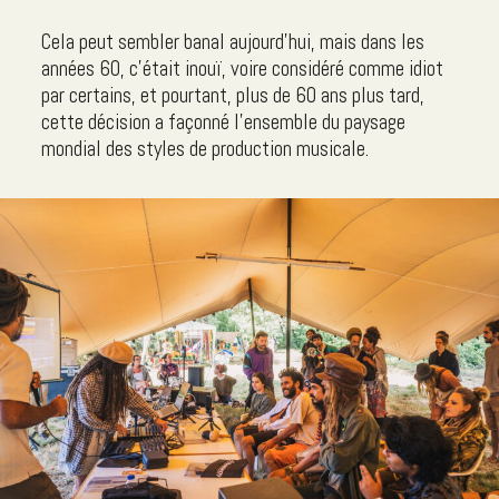
Cela peut sembler banal aujourd'hui, mais dans les
années 60, c'était inouï, voire considéré comme idiot
par certains, et pourtant, plus de 60 ans plus tard,
cette décision a façonné l'ensemble du paysage
mondial des styles de production musicale.