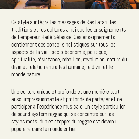
Ce style a intégré les messages de RasTafari, les
traditions et les cultures ainsi que les enseignements
de l'empereur Hailé Sélassié. Ces enseignements
contiennent des conseils holistiques sur tous les
aspects de la vie - socio-économie, politique,
spiritualité, résistance, rébellion, révolution, nature du
divin et relation entre les humains, le divin et le
monde naturel.
Une culture unique et profonde et une manière tout
aussi impressionnante et profonde de partager et de
participer à l'expérience musicale. Un style particulier
de sound system reggae qui se concentre sur les
styles roots, dub et stepper du reggae est devenu
populaire dans le monde entier.