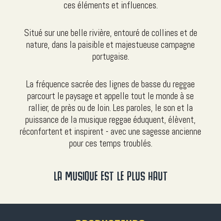
ces éléments et influences.
Situé sur une belle rivière, entouré de collines et de
nature, dans la paisible et majestueuse campagne
portugaise.
La fréquence sacrée des lignes de basse du reggae
parcourt le paysage et appelle tout le monde à se
rallier, de près ou de loin. Les paroles, le son et la
puissance de la musique reggae éduquent, élèvent,
réconfortent et inspirent - avec une sagesse ancienne
pour ces temps troublés.
LA MUSIQUE EST LE PLUS HAUT