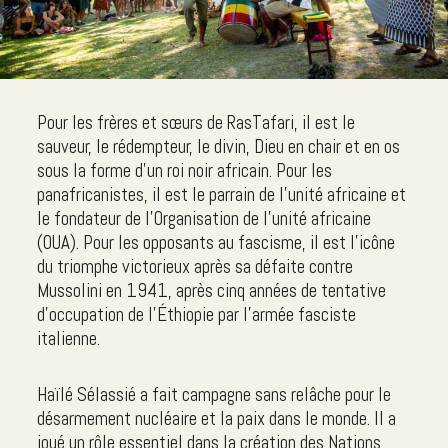
Pour les frères et sœurs de RasTafari, il est le
sauveur, le rédempteur, le divin, Dieu en chair et en os
sous la forme d'un roi noir africain. Pour les
panafricanistes, il est le parrain de l'unité africaine et
le fondateur de l'Organisation de l'unité africaine
(OUA). Pour les opposants au fascisme, il est l'icône
du triomphe victorieux après sa défaite contre
Mussolini en 1941, après cinq années de tentative
d'occupation de l'Éthiopie par l'armée fasciste
italienne.
Haïlé Sélassié a fait campagne sans relâche pour le
désarmement nucléaire et la paix dans le monde. Il a
joué un rôle essentiel dans la création des Nations