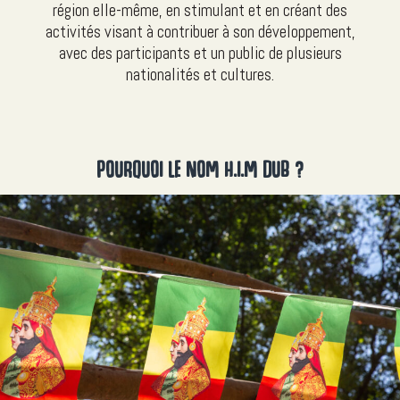
région elle-même, en stimulant et en créant des
activités visant à contribuer à son développement,
avec des participants et un public de plusieurs
nationalités et cultures.
POURQUOI LE NOM H.I.M DUB ?