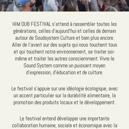
HIM DUB FESTIVAL s'attend à rassembler toutes les
générations, celles d'aujourd'hui et celles de demain
autour de Soudsystem Culture et bien plus encore.
Aller de l'avant sur des sujets qui nous touchent tous
et qui touchent notre environnement, se traiter soi-
même et traiter les autres consciemment. Vivre le
Sound System comme un puissant moyen
d'expression, d'éducation et de culture.
Le festival s'appuie sur une idéologie écologique, avec
un accent particulier sur la durabilité alimentaire, la
promotion des produits locaux et le développement.
Le festival entend développer une importante
collaboration humaine, sociale et économique avec la