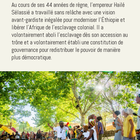
Au cours de ses 44 années de règne, l'empereur Hailé
Sélassié a travaillé sans relâche avec une vision
avant-gardiste inégalée pour moderniser l'Éthiopie et
libérer l'Afrique de l'esclavage colonial. Il a
volontairement aboli l'esclavage dès son accession au
trône et a volontairement établi une constitution de
gouvernance pour redistribuer le pouvoir de manière
plus démocratique.