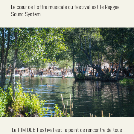
Le cœur de l'offre musicale du festival est le Reggae
Sound System.
Le HIM DUB Festival est le point de rencontre de tous