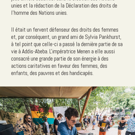
unies et la rédaction de la Déclaration des droits de
l'homme des Nations unies.
Il était un fervent défenseur des droits des femmes
et, par conséquent, un grand ami de Sylvia Pankhurst,
à tel point que celle-ci a passé la dernière partie de sa
vie à Addis-Abeba. L'impératrice Menen a elle aussi
consacré une grande partie de son énergie à des
actions caritatives en faveur des femmes, des
enfants, des pauvres et des handicapés.